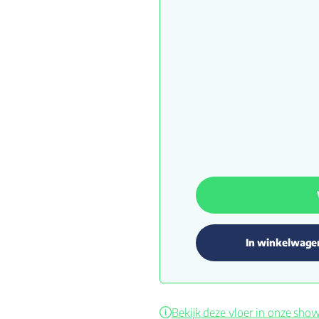
In winkelwage
Bekijk deze vloer in onze sh