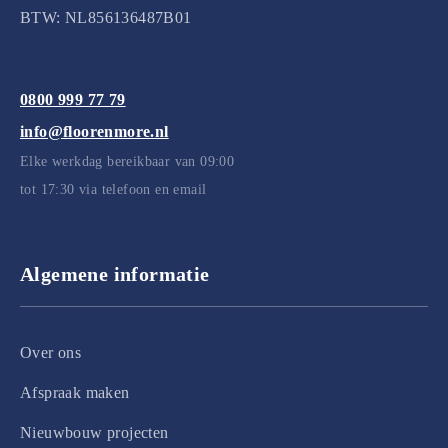
BTW: NL856136487B01
0800 999 77 79
info@floorenmore.nl
Elke werkdag bereikbaar van 09:00
tot 17:30 via telefoon en email
Algemene informatie
Over ons
Afspraak maken
Nieuwbouw projecten