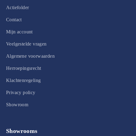
Actiefolder
Contact
Mijn account
Veelgestelde vragen
Algemene voorwaarden
Herroepingsrecht
Klachtenregeling
Privacy policy
Showroom
Showrooms