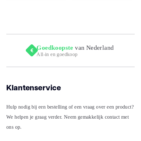
Goedkoopste
van Nederland
All-in en goedkoop
Klantenservice
Hulp nodig bij een bestelling of een vraag over een product?
We helpen je graag verder. Neem gemakkelijk contact met
ons op.