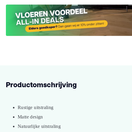
Productomschrijving
Rustige uitstraling
Matte design
Natuurlijke uitstraling