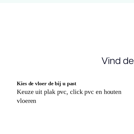
Vind de
Kies de vloer de bij u past
Keuze uit plak pvc, click pvc en houten
vloeren