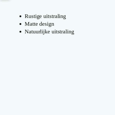
Rustige uitstraling
Matte design
Natuurlijke uitstraling