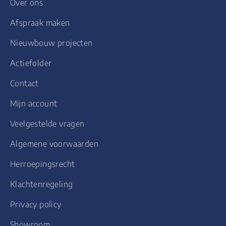
Over ons
Afspraak maken
Nieuwbouw projecten
Actiefolder
Contact
Mijn account
Veelgestelde vragen
Algemene voorwaarden
Herroepingsrecht
Klachtenregeling
Privacy policy
Showroom