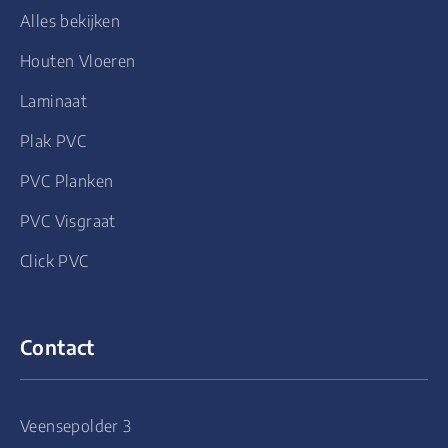
Alles bekijken
Houten Vloeren
Laminaat
Plak PVC
PVC Planken
PVC Visgraat
Click PVC
Contact
Veensepolder 3