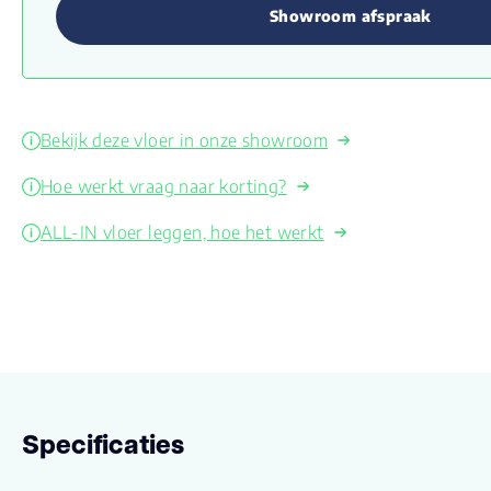
Showroom afspraak
Bekijk deze vloer in onze showroom
Hoe werkt vraag naar korting?
ALL-IN vloer leggen, hoe het werkt
Specificaties