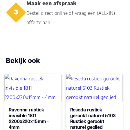
Maak een afspraak
Bestel direct online of vraag een (ALL-IN)
offerte aan.
Bekijk ook
Ravenna rustiek
Reseda rustiek
invisible 1811
gerookt naturel 5103
2200x220x15mm -
Rustiek gerookt
4mm
naturel geolied