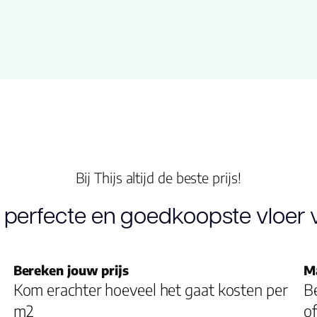
Bij Thijs altijd de beste prijs!
 perfecte en goedkoopste vloer v
Bereken jouw prijs
M
Kom erachter hoeveel het gaat kosten per
Be
m2
of