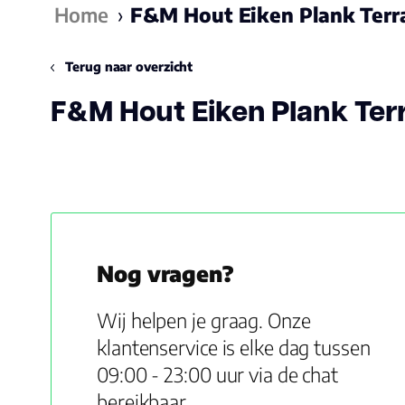
Home
›
F&M Hout Eiken Plank Terr
Terug naar overzicht
F&M Hout Eiken Plank Ter
Nog vragen?
Wij helpen je graag. Onze
klantenservice is elke dag tussen
09:00 - 23:00 uur via de chat
bereikbaar.