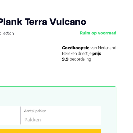
Plank Terra Vulcano
Ruim op voorraad
llection
Goedkoopste
van Nederland
Bereken direct je
prijs
9.9
beoordeling
Aantal pakken