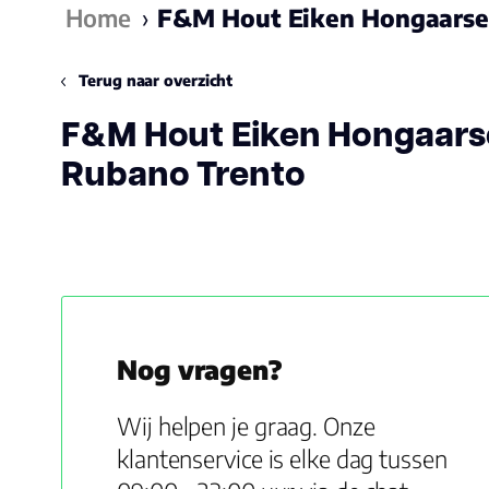
Home
›
F&M Hout Eiken Hongaarse
Terug naar overzicht
F&M Hout Eiken Hongaars
Rubano Trento
Nog vragen?
Wij helpen je graag. Onze
klantenservice is elke dag tussen