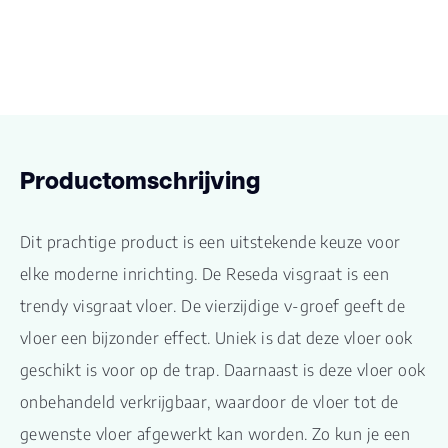
Productomschrijving
Dit prachtige product is een uitstekende keuze voor
elke moderne inrichting. De Reseda visgraat is een
trendy visgraat vloer. De vierzijdige v-groef geeft de
vloer een bijzonder effect. Uniek is dat deze vloer ook
geschikt is voor op de trap. Daarnaast is deze vloer ook
onbehandeld verkrijgbaar, waardoor de vloer tot de
gewenste vloer afgewerkt kan worden. Zo kun je een