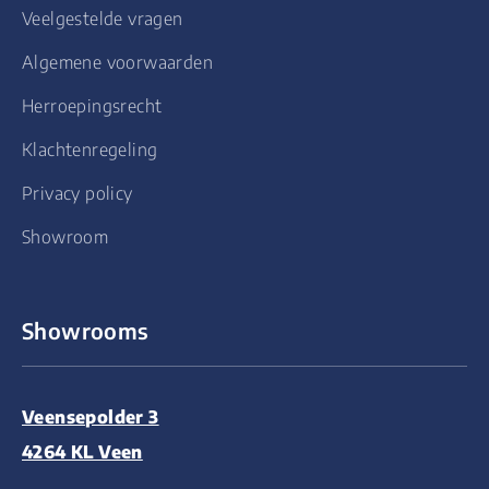
Veelgestelde vragen
Algemene voorwaarden
Herroepingsrecht
Klachtenregeling
Privacy policy
Showroom
Showrooms
Veensepolder 3
4264 KL Veen