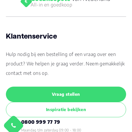
All-in en goedkoop
Klantenservice
Hulp nodig bij een bestelling of een vraag over een
product? We helpen je graag verder. Neem gemakkelijk
contact met ons op.
Vraag stellen
Inspiratie bekijken
0800 999 77 79
Maandag t/m zaterdag 09:00 - 18:00