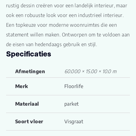
rustig dessin creëren voor een landelijk interieur, maar
ook een robuuste look voor een industrieel interieur.
Een topkeuze voor moderne woonruimtes die een
statement willen maken. Ontworpen om te voldoen aan
de eisen van hedendaags gebruik en stijl.
Specificaties
Afmetingen
60.000 × 15.00 × 10.0 m
Merk
Floorlife
Materiaal
parket
Soort vloer
Visgraat