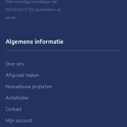
Elke werkdag bereikbaar van
09:00 tot 17:30 via telefoon en
email
Algemene informatie
Over ons
Afspraak maken
Nieuwbouw projecten
Actiefolder
Contact
Mijn account