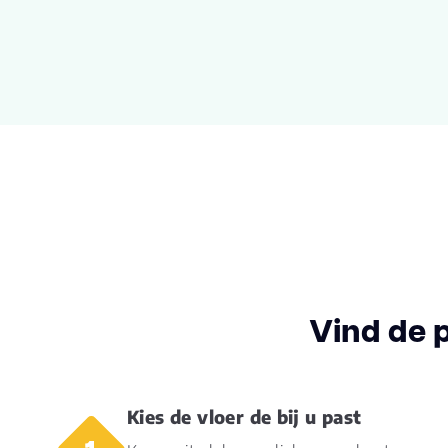
Vind de 
Kies de vloer de bij u past