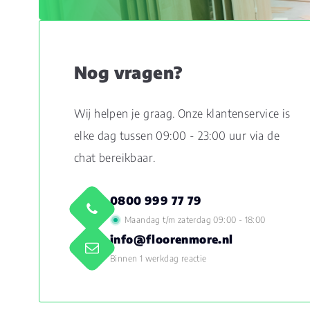
Nog vragen?
Wij helpen je graag. Onze klantenservice is
elke dag tussen 09:00 - 23:00 uur via de
chat bereikbaar.
0800 999 77 79
Maandag t/m zaterdag 09:00 - 18:00
info@floorenmore.nl
Binnen 1 werkdag reactie