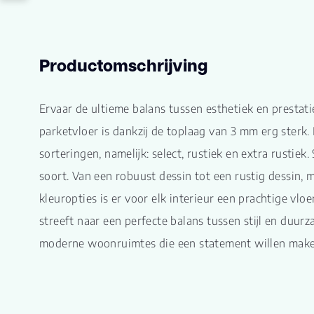
Productomschrijving
Ervaar de ultieme balans tussen esthetiek en prestati
parketvloer is dankzij de toplaag van 3 mm erg sterk. D
sorteringen, namelijk: select, rustiek en extra rustiek
soort. Van een robuust dessin tot een rustig dessin, 
kleuropties is er voor elk interieur een prachtige vloe
streeft naar een perfecte balans tussen stijl en duu
moderne woonruimtes die een statement willen make