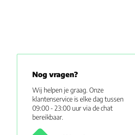
Nog vragen?
Wij helpen je graag. Onze
klantenservice is elke dag tussen
09:00 - 23:00 uur via de chat
bereikbaar.