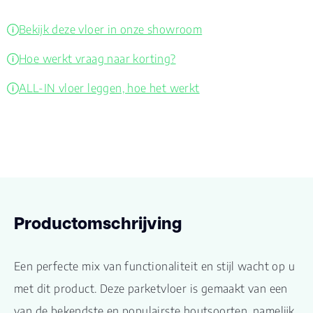
Bekijk deze vloer in onze showroom
Hoe werkt vraag naar korting?
ALL-IN vloer leggen, hoe het werkt
Productomschrijving
Een perfecte mix van functionaliteit en stijl wacht op u
met dit product. Deze parketvloer is gemaakt van een
van de bekendste en populairste houtsoorten, namelijk