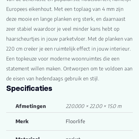
Europees eikenhout. Met een toplaag van 4 mm zijn
deze mooie en lange planken erg sterk, en daarnaast
zeer stabiel waardoor je veel minder kans hebt op
haarscheurtjes in jouw parketvloer. Met de planken van
220 cm creëer je een ruimtelijk effect in jouw interieur.
Een topkeuze voor moderne woonruimtes die een
statement willen maken. Ontworpen om te voldoen aan
de eisen van hedendaags gebruik en stijl.
Specificaties
Afmetingen
220.000 × 22.00 × 15.0 m
Merk
Floorlife