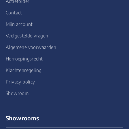
Actiefolder
Contact
Mijn account
Veelgestelde vragen
Algemene voorwaarden
Herroepingsrecht
Klachtenregeling
Privacy policy
Showroom
Showrooms