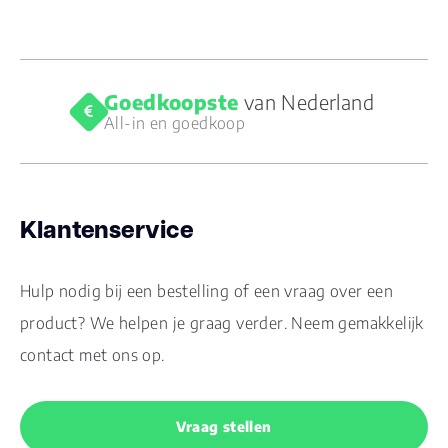
Goedkoopste
van Nederland
All-in en goedkoop
Klantenservice
Hulp nodig bij een bestelling of een vraag over een
product? We helpen je graag verder. Neem gemakkelijk
contact met ons op.
Vraag stellen