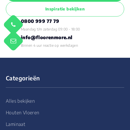
Inspiratie bekijken
0800 999 77 79
Maandag t/m zaterdag 09:00 - 18:00
info@floorenmore.nl
Binnen 4 uur reactie op werkdagen
Categorieën
Alles bekijken
Houten Vloeren
Laminaat