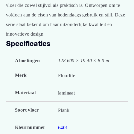
vloer die zowel stijlvol als praktisch is. Ontworpen om te
voldoen aan de eisen van hedendaags gebruik en stijl. Deze
serie staat bekend om haar uitzonderlijke kwaliteit en
innovatieve design.
Specificaties
Afmetingen
128.600 × 19.40 × 8.0 m
Merk
Floorlife
Materiaal
laminaat
Soort vloer
Plank
Kleurnummer
6401