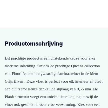
Productomschrijving
Dit prachtige product is een uitstekende keuze voor elke
moderne inrichting. Ontdek de prachtige Queens collection
van Floorlife, een hoogwaardige laminaatvloer in de kleur
Grijs Eiken . Deze vloer is perfect voor elk interieur en biedt
een duurzame keuze dankzij de slijtlaag van 0,55 mm. De
Plank structuur voegt een unieke uitstraling toe, terwijl de
vloer ook geschikt is voor vloerverwarming. Kies voor een