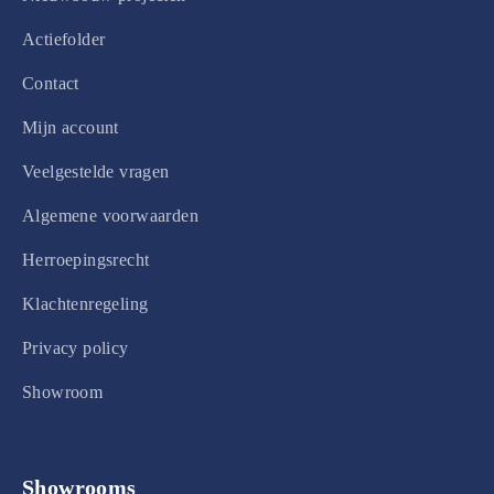
Actiefolder
Contact
Mijn account
Veelgestelde vragen
Algemene voorwaarden
Herroepingsrecht
Klachtenregeling
Privacy policy
Showroom
Showrooms