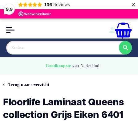
×
136
Reviews
9,9
0
Goedkoopste
 van Nederland
Terug naar overzicht
Floorlife Laminaat Queens
collection Grijs Eiken 6401