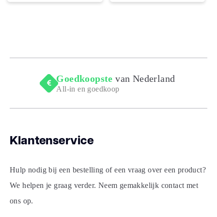
Goedkoopste
van Nederland
All-in en goedkoop
Klantenservice
Hulp nodig bij een bestelling of een vraag over een product?
We helpen je graag verder. Neem gemakkelijk contact met
ons op.