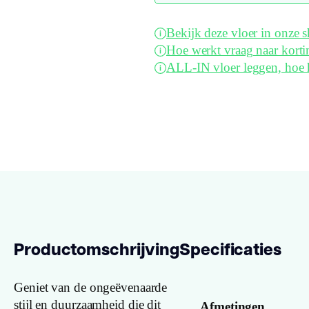
Bekijk deze vloer in onze
Hoe werkt vraag naar korti
ALL-IN vloer leggen, hoe 
Productomschrijving
Specificaties
Geniet van de ongeëvenaarde
stijl en duurzaamheid die dit
Afmetingen