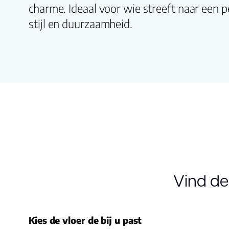
charme. Ideaal voor wie streeft naar een p
stijl en duurzaamheid.
Vind de
Kies de vloer de bij u past