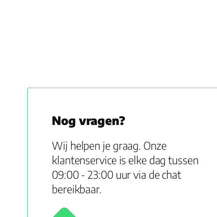
Nog vragen?
Wij helpen je graag. Onze
klantenservice is elke dag tussen
09:00 - 23:00 uur via de chat
bereikbaar.