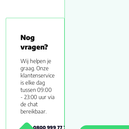
Nog
vragen?
Wij helpen je
graag. Onze
klantenservice
is elke dag
tussen 09:00
- 23:00 uur via
de chat
bereikbaar.
0800 999 77 79