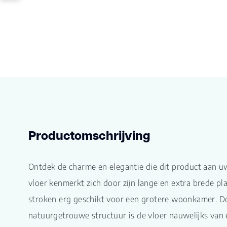
Productomschrijving
Ontdek de charme en elegantie die dit product aan u
vloer kenmerkt zich door zijn lange en extra brede pl
stroken erg geschikt voor een grotere woonkamer. D
natuurgetrouwe structuur is de vloer nauwelijks van 