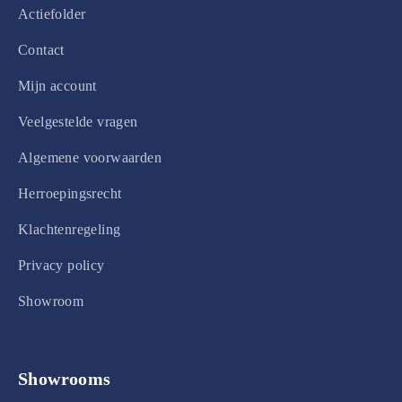
Actiefolder
Contact
Mijn account
Veelgestelde vragen
Algemene voorwaarden
Herroepingsrecht
Klachtenregeling
Privacy policy
Showroom
Showrooms