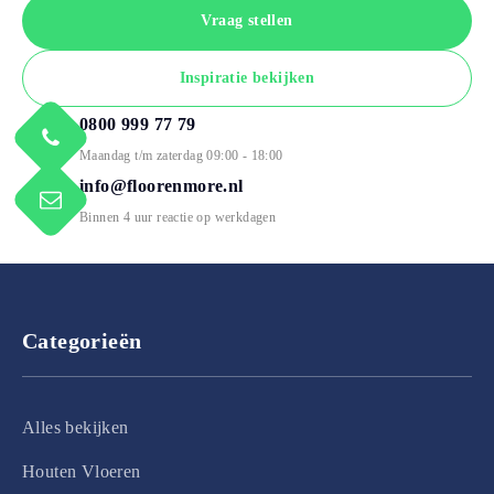
Vraag stellen
Inspiratie bekijken
0800 999 77 79
Maandag t/m zaterdag 09:00 - 18:00
info@floorenmore.nl
Binnen 4 uur reactie op werkdagen
Categorieën
Alles bekijken
Houten Vloeren