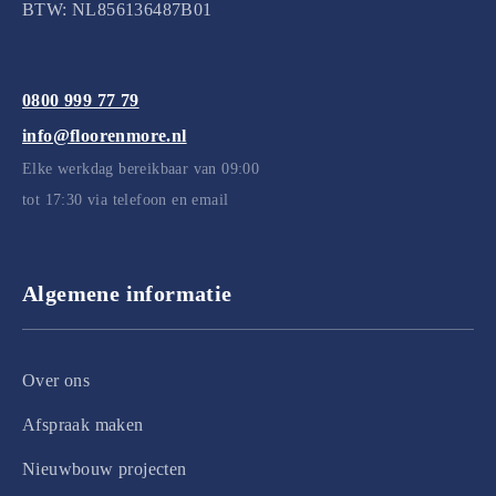
BTW: NL856136487B01
0800 999 77 79
info@floorenmore.nl
Elke werkdag bereikbaar van 09:00
tot 17:30 via telefoon en email
Algemene informatie
Over ons
Afspraak maken
Nieuwbouw projecten