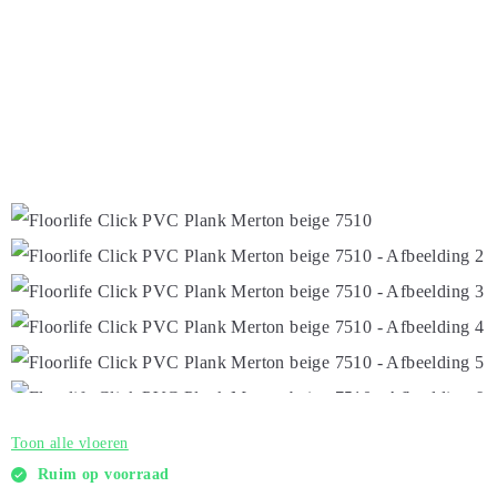
Toon alle vloeren
Ruim op voorraad