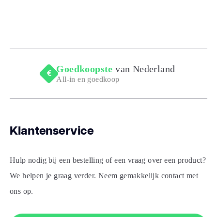
Goedkoopste
van Nederland
All-in en goedkoop
Klantenservice
Hulp nodig bij een bestelling of een vraag over een product?
We helpen je graag verder. Neem gemakkelijk contact met
ons op.