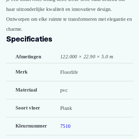
haar uitzonderlijke kwaliteit en innovatieve design.
Ontworpen om elke ruimte te transformeren met elegantie en
charme.
Specificaties
Afmetingen
122.000 × 22.90 × 5.0 m
Merk
Floorlife
Materiaal
pvc
Soort vloer
Plank
Kleurnummer
7510