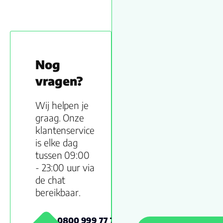
Nog
vragen?
Wij helpen je
graag. Onze
klantenservice
is elke dag
tussen 09:00
- 23:00 uur via
de chat
bereikbaar.
0800 999 77 79