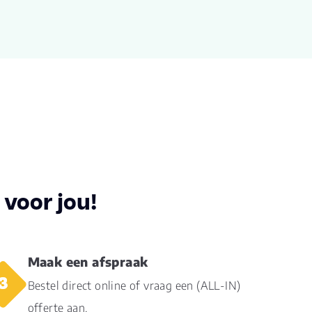
voor jou!
Maak een afspraak
Bestel direct online of vraag een (ALL-IN)
offerte aan.