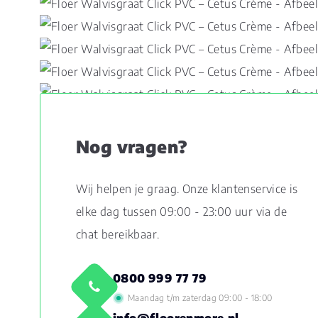
Nog vragen?
Wij helpen je graag. Onze klantenservice is
elke dag tussen 09:00 - 23:00 uur via de
chat bereikbaar.
0800 999 77 79
Maandag t/m zaterdag 09:00 - 18:00