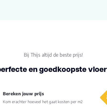
Bij Thijs altijd de beste prijs!
perfecte en goedkoopste vloer 
Bereken jouw prijs
Kom erachter hoeveel het gaat kosten per m2