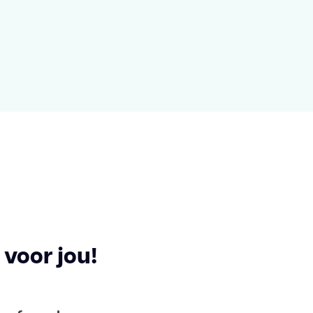
voor jou!