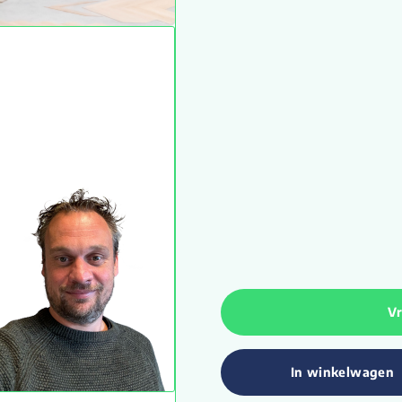
Vr
In winkelwagen