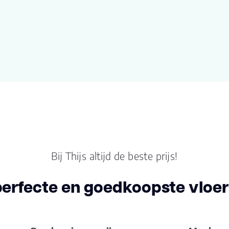
Bij Thijs altijd de beste prijs!
perfecte en goedkoopste vloer 