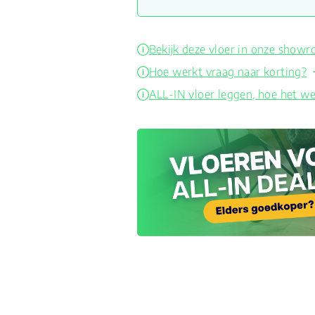
Bekijk deze vloer in onze show
Hoe werkt vraag naar korting?
ALL-IN vloer leggen, hoe het we