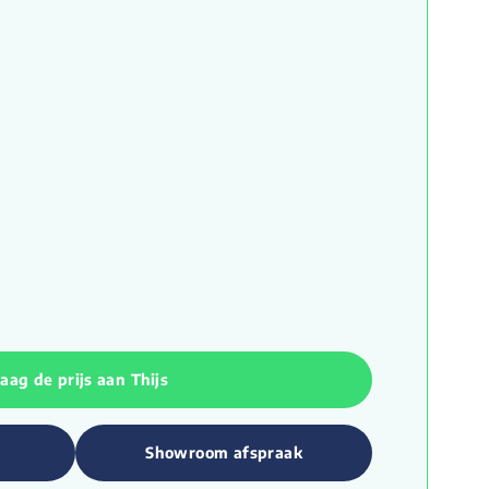
aag de prijs aan Thijs
Showroom afspraak