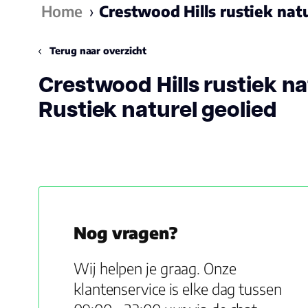
Home
›
Crestwood Hills rustiek nat
Terug naar overzicht
Crestwood Hills rustiek na
Rustiek naturel geolied
Nog vragen?
Wij helpen je graag. Onze
klantenservice is elke dag tussen