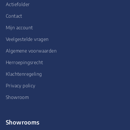
Actiefolder
Contact
Mijn account
Veelgestelde vragen
Algemene voorwaarden
Herroepingsrecht
Klachtenregeling
Privacy policy
Showroom
Showrooms