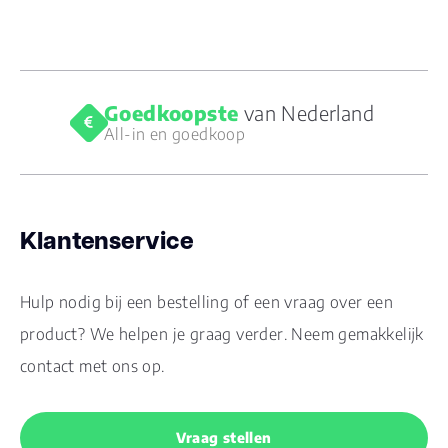
Goedkoopste
van Nederland
All-in en goedkoop
Klantenservice
Hulp nodig bij een bestelling of een vraag over een
product? We helpen je graag verder. Neem gemakkelijk
contact met ons op.
Vraag stellen