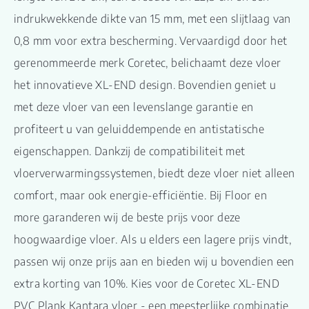
indrukwekkende dikte van 15 mm, met een slijtlaag van
0,8 mm voor extra bescherming. Vervaardigd door het
gerenommeerde merk Coretec, belichaamt deze vloer
het innovatieve XL-END design. Bovendien geniet u
met deze vloer van een levenslange garantie en
profiteert u van geluiddempende en antistatische
eigenschappen. Dankzij de compatibiliteit met
vloerverwarmingssystemen, biedt deze vloer niet alleen
comfort, maar ook energie-efficiëntie. Bij Floor en
more garanderen wij de beste prijs voor deze
hoogwaardige vloer. Als u elders een lagere prijs vindt,
passen wij onze prijs aan en bieden wij u bovendien een
extra korting van 10%. Kies voor de Coretec XL-END
PVC Plank Kantara vloer - een meesterlijke combinatie