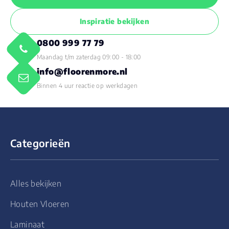
Inspiratie bekijken
0800 999 77 79
Maandag t/m zaterdag 09:00 - 18:00
info@floorenmore.nl
Binnen 4 uur reactie op werkdagen
Categorieën
Alles bekijken
Houten Vloeren
Laminaat