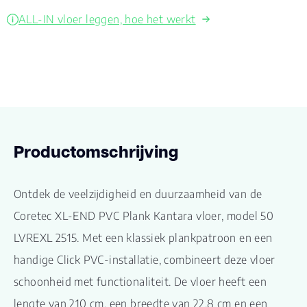
ALL-IN vloer leggen, hoe het werkt
Productomschrijving
Ontdek de veelzijdigheid en duurzaamheid van de
Coretec XL-END PVC Plank Kantara vloer, model 50
LVREXL 2515. Met een klassiek plankpatroon en een
handige Click PVC-installatie, combineert deze vloer
schoonheid met functionaliteit. De vloer heeft een
lengte van 210 cm, een breedte van 22,8 cm en een