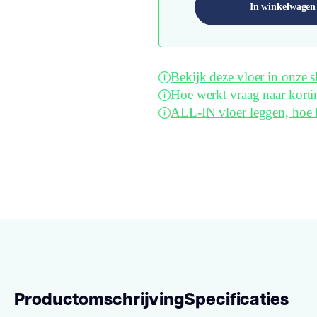
In winkelwagen
Bekijk deze vloer in onze
Hoe werkt vraag naar korti
ALL-IN vloer leggen, hoe 
Productomschrijving
Specificaties