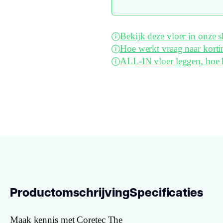
Bekijk deze vloer in onze
Hoe werkt vraag naar korti
ALL-IN vloer leggen, hoe 
Productomschrijving
Specificaties
Maak kennis met Coretec The