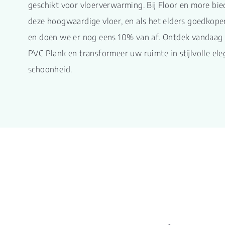
geschikt voor vloerverwarming. Bij Floor en more bie
deze hoogwaardige vloer, en als het elders goedkoper
en doen we er nog eens 10% van af. Ontdek vandaag 
PVC Plank en transformeer uw ruimte in stijlvolle el
schoonheid.