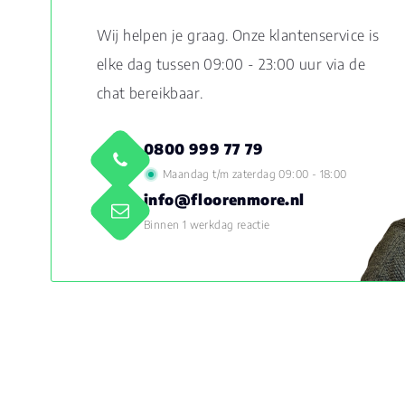
Wij helpen je graag. Onze klantenservice is
elke dag tussen 09:00 - 23:00 uur via de
chat bereikbaar.
0800 999 77 79
Maandag t/m zaterdag 09:00 - 18:00
info@floorenmore.nl
Binnen 1 werkdag reactie