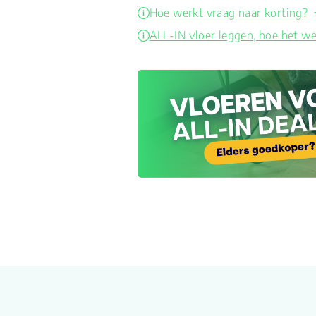
Hoe werkt vraag naar korting?
ALL-IN vloer leggen, hoe het we