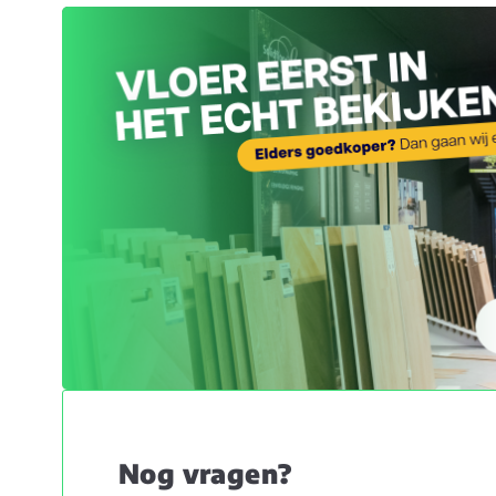
Nog vragen?