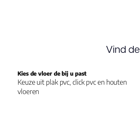
Vind de
Kies de vloer de bij u past
Keuze uit plak pvc, click pvc en houten
vloeren