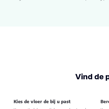
Vind de 
Kies de vloer de bij u past
Ber