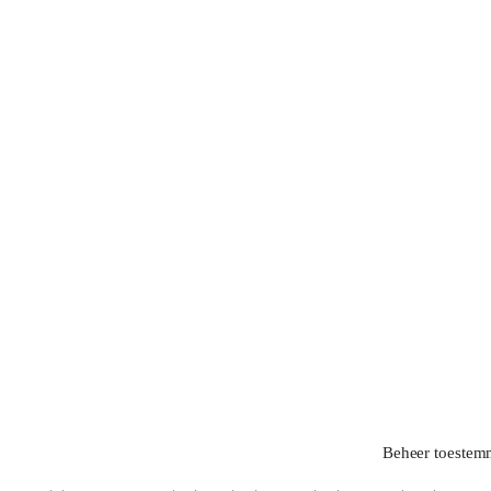
Beheer toestem