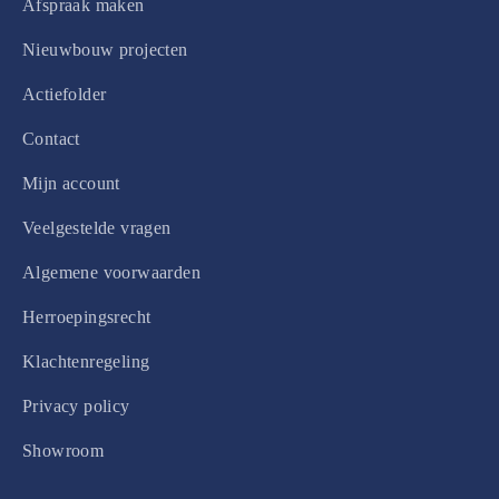
Afspraak maken
Nieuwbouw projecten
Actiefolder
Contact
Mijn account
Veelgestelde vragen
Algemene voorwaarden
Herroepingsrecht
Klachtenregeling
Privacy policy
Showroom