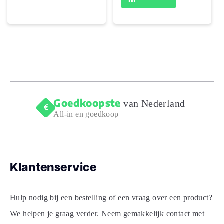
Goedkoopste
van Nederland
All-in en goedkoop
Klantenservice
Hulp nodig bij een bestelling of een vraag over een product?
We helpen je graag verder. Neem gemakkelijk contact met