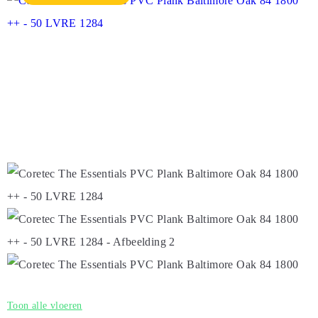
Toon alle vloeren