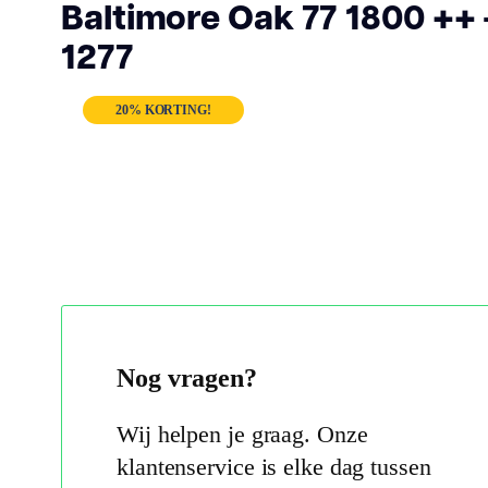
Baltimore Oak 77 1800 ++ 
1277
20% KORTING!
Nog vragen?
Wij helpen je graag. Onze
klantenservice is elke dag tussen