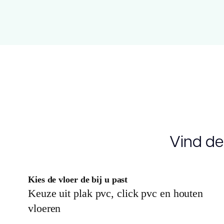
Vind de
Kies de vloer de bij u past
Keuze uit plak pvc, click pvc en houten
vloeren