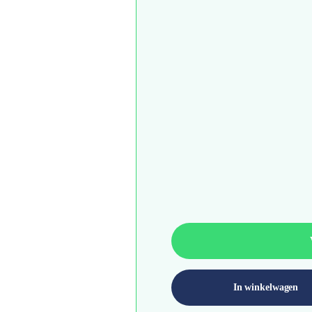
In winkelwagen