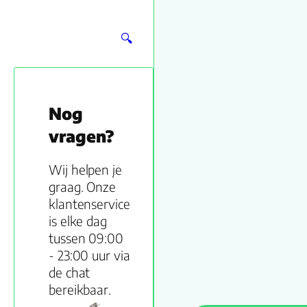
🔍
Nog
vragen?
Wij helpen je
graag. Onze
klantenservice
is elke dag
tussen 09:00
- 23:00 uur via
de chat
bereikbaar.