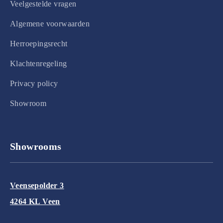
Veelgestelde vragen
Algemene voorwaarden
Herroepingsrecht
Klachtenregeling
Privacy policy
Showroom
Showrooms
Veensepolder 3
4264 KL Veen