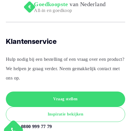
Goedkoopste
van Nederland
All-in en goedkoop
Klantenservice
Hulp nodig bij een bestelling of een vraag over een product?
We helpen je graag verder. Neem gemakkelijk contact met
ons op.
Vraag stellen
Inspiratie bekijken
0800 999 77 79