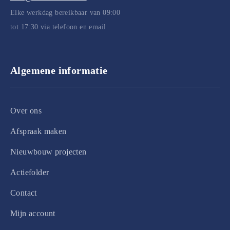
Elke werkdag bereikbaar van 09:00
tot 17:30 via telefoon en email
Algemene informatie
Over ons
Afspraak maken
Nieuwbouw projecten
Actiefolder
Contact
Mijn account