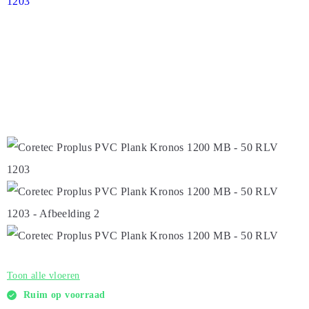
Toon alle vloeren
Ruim op voorraad