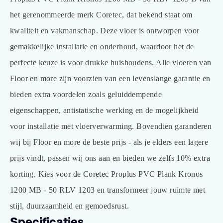
het gerenommeerde merk Coretec, dat bekend staat om
kwaliteit en vakmanschap. Deze vloer is ontworpen voor
gemakkelijke installatie en onderhoud, waardoor het de
perfecte keuze is voor drukke huishoudens. Alle vloeren van
Floor en more zijn voorzien van een levenslange garantie en
bieden extra voordelen zoals geluiddempende
eigenschappen, antistatische werking en de mogelijkheid
voor installatie met vloerverwarming. Bovendien garanderen
wij bij Floor en more de beste prijs - als je elders een lagere
prijs vindt, passen wij ons aan en bieden we zelfs 10% extra
korting. Kies voor de Coretec Proplus PVC Plank Kronos
1200 MB - 50 RLV 1203 en transformeer jouw ruimte met
stijl, duurzaamheid en gemoedsrust.
Specificaties