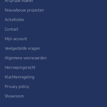
Afspraak maken
Nieuwbouw projecten
Actiefolder
Contact
Mijn account
Veelgestelde vragen
Algemene voorwaarden
Herroepingsrecht
Klachtenregeling
Privacy policy
Showroom