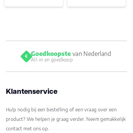
Goedkoopste
van Nederland
All-in en goedkoop
Klantenservice
Hulp nodig bij een bestelling of een vraag over een
product? We helpen je graag verder. Neem gemakkelijk
contact met ons op.