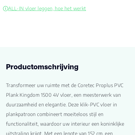
ALL-IN vloer leggen, hoe het werkt
Productomschrijving
Transformeer uw ruimte met de Coretec Proplus PVC
Plank Kingdom 1500 4V vloer, een meesterwerk van
duurzaamheid en elegantie. Deze klik-PVC vloer in
plankpatroon combineert moeiteloos stijl en
functionaliteit, waardoor uw interieur een koninklijke
uitstraling krijgt. Met een lengte van 152 cm, een