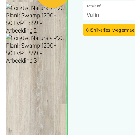
Totale m²
Snijverlies, weg ermee