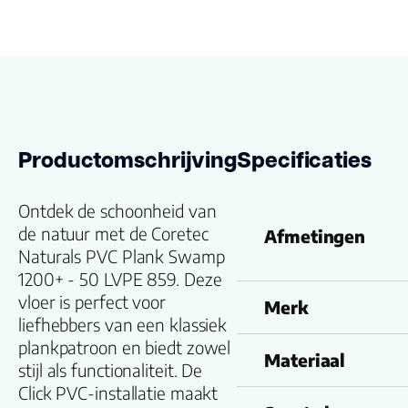
Productomschrijving
Specificaties
Ontdek de schoonheid van
de natuur met de Coretec
Afmetingen
Naturals PVC Plank Swamp
1200+ - 50 LVPE 859. Deze
vloer is perfect voor
Merk
liefhebbers van een klassiek
plankpatroon en biedt zowel
Materiaal
stijl als functionaliteit. De
Click PVC-installatie maakt