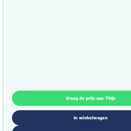
Vraag de prijs aan Thijs
In winkelwagen