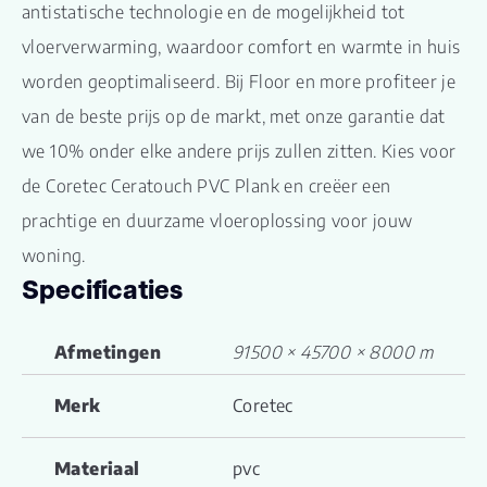
antistatische technologie en de mogelijkheid tot
vloerverwarming, waardoor comfort en warmte in huis
worden geoptimaliseerd. Bij Floor en more profiteer je
van de beste prijs op de markt, met onze garantie dat
we 10% onder elke andere prijs zullen zitten. Kies voor
de Coretec Ceratouch PVC Plank en creëer een
prachtige en duurzame vloeroplossing voor jouw
woning.
Specificaties
Afmetingen
91500 × 45700 × 8000 m
Merk
Coretec
Materiaal
pvc