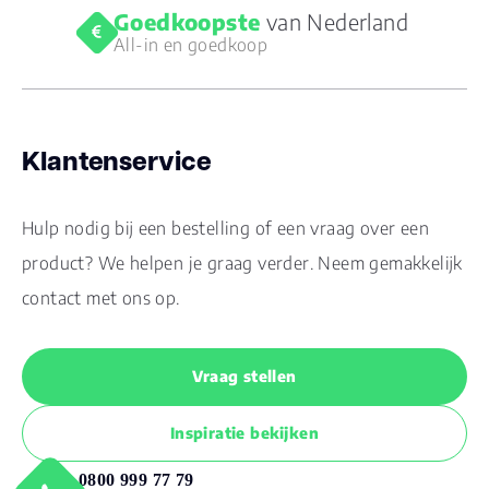
Goedkoopste
van Nederland
All-in en goedkoop
Klantenservice
Hulp nodig bij een bestelling of een vraag over een
product? We helpen je graag verder. Neem gemakkelijk
contact met ons op.
Vraag stellen
Inspiratie bekijken
0800 999 77 79