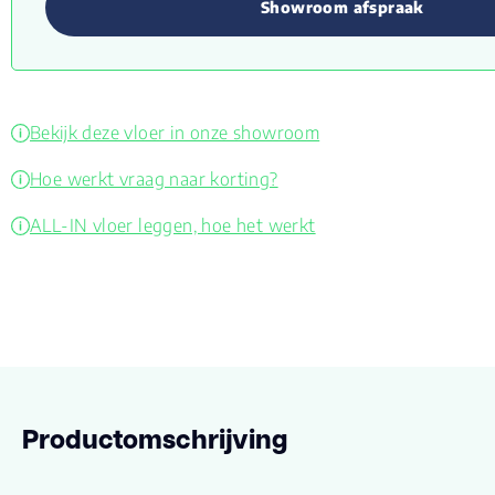
Showroom afspraak
Bekijk deze vloer in onze showroom
Hoe werkt vraag naar korting?
ALL-IN vloer leggen, hoe het werkt
Productomschrijving