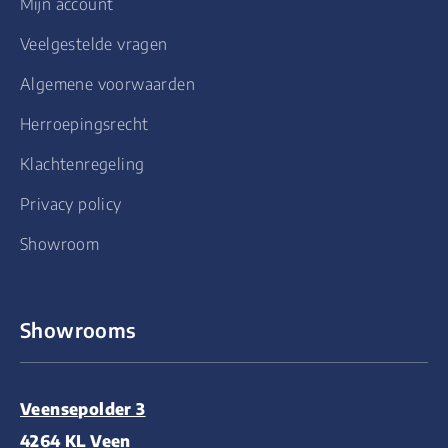
Mijn account
Veelgestelde vragen
Algemene voorwaarden
Herroepingsrecht
Klachtenregeling
Privacy policy
Showroom
Showrooms
Veensepolder 3
4264 KL Veen