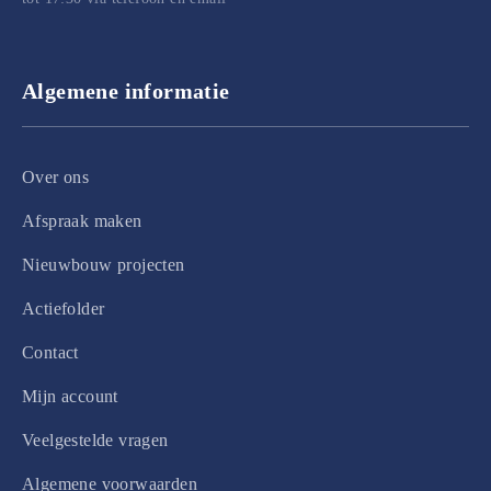
Algemene informatie
Over ons
Afspraak maken
Nieuwbouw projecten
Actiefolder
Contact
Mijn account
Veelgestelde vragen
Algemene voorwaarden