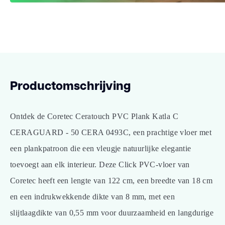
Productomschrijving
Ontdek de Coretec Ceratouch PVC Plank Katla C
CERAGUARD - 50 CERA 0493C, een prachtige vloer met
een plankpatroon die een vleugje natuurlijke elegantie
toevoegt aan elk interieur. Deze Click PVC-vloer van
Coretec heeft een lengte van 122 cm, een breedte van 18 cm
en een indrukwekkende dikte van 8 mm, met een
slijtlaagdikte van 0,55 mm voor duurzaamheid en langdurige