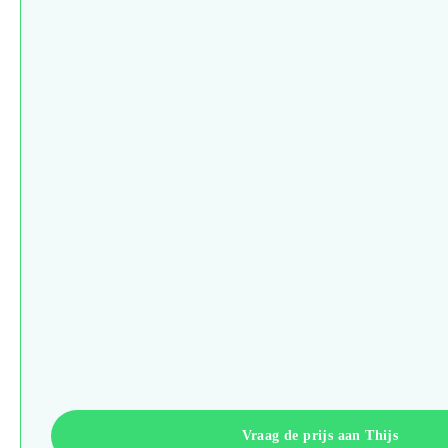
Vraag de prijs aan Thijs