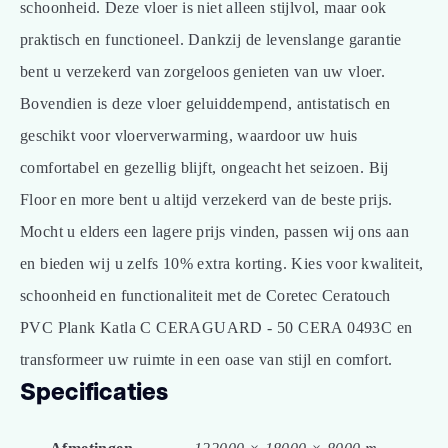
schoonheid. Deze vloer is niet alleen stijlvol, maar ook
praktisch en functioneel. Dankzij de levenslange garantie
bent u verzekerd van zorgeloos genieten van uw vloer.
Bovendien is deze vloer geluiddempend, antistatisch en
geschikt voor vloerverwarming, waardoor uw huis
comfortabel en gezellig blijft, ongeacht het seizoen. Bij
Floor en more bent u altijd verzekerd van de beste prijs.
Mocht u elders een lagere prijs vinden, passen wij ons aan
en bieden wij u zelfs 10% extra korting. Kies voor kwaliteit,
schoonheid en functionaliteit met de Coretec Ceratouch
PVC Plank Katla C CERAGUARD - 50 CERA 0493C en
transformeer uw ruimte in een oase van stijl en comfort.
Specificaties