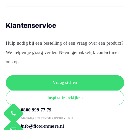
Klantenservice
Hulp nodig bij een bestelling of een vraag over een product?
We helpen je graag verder. Neem gemakkelijk contact met
ons op.
Vraag stellen
Inspiratie bekijken
0800 999 77 79
Maandag t/m zaterdag 09:00 - 18:00
info@floorenmore.nl