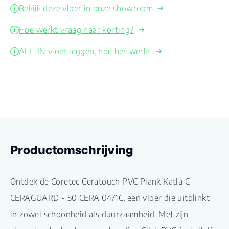
Bekijk deze vloer in onze showroom
Hoe werkt vraag naar korting?
ALL-IN vloer leggen, hoe het werkt
Productomschrijving
Ontdek de Coretec Ceratouch PVC Plank Katla C
CERAGUARD - 50 CERA 0471C, een vloer die uitblinkt
in zowel schoonheid als duurzaamheid. Met zijn