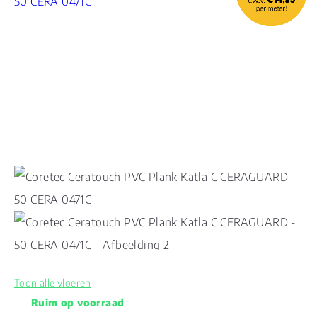
Toon alle vloeren
Ruim op voorraad