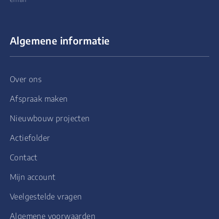
Algemene informatie
Over ons
Afspraak maken
Nieuwbouw projecten
Actiefolder
Contact
Mijn account
Veelgestelde vragen
Algemene voorwaarden