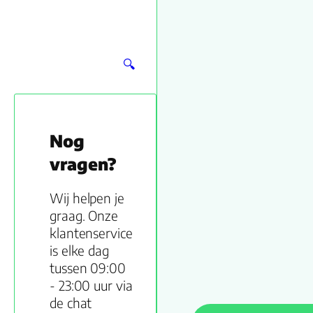
🔍
Nog
vragen?
Wij helpen je
graag. Onze
klantenservice
is elke dag
tussen 09:00
- 23:00 uur via
de chat