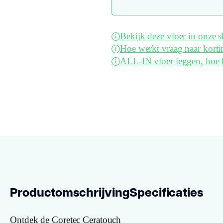
Bekijk deze vloer in onze
Hoe werkt vraag naar korti
ALL-IN vloer leggen, hoe 
Productomschrijving
Specificaties
Ontdek de Coretec Ceratouch