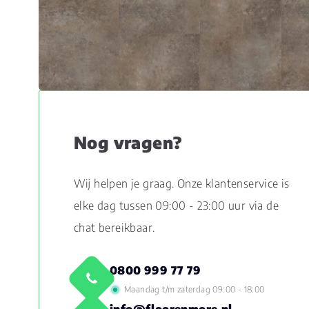
Nog vragen?
Wij helpen je graag. Onze klantenservice is
elke dag tussen 09:00 - 23:00 uur via de
chat bereikbaar.
0800 999 77 79
Maandag t/m zaterdag 09:00 - 18:00