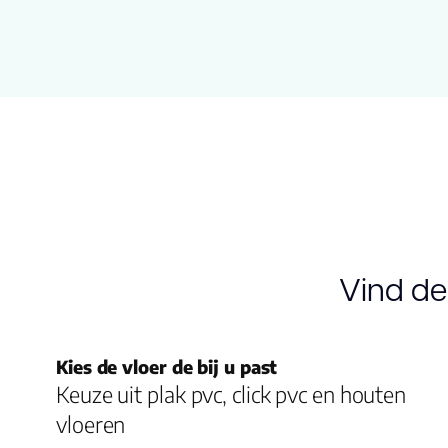
Vind de
Kies de vloer de bij u past
Keuze uit plak pvc, click pvc en houten
vloeren