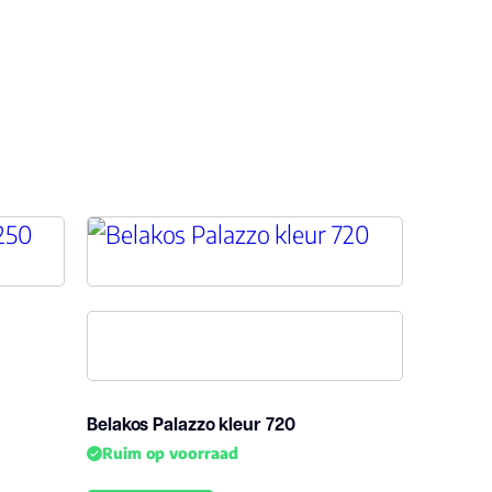
Belakos Palazzo kleur 720
Ruim op voorraad