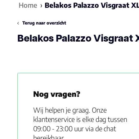
Home
›
Belakos Palazzo Visgraat XL
Terug naar overzicht
Belakos Palazzo Visgraat 
Nog vragen?
Wij helpen je graag. Onze
klantenservice is elke dag tussen
09:00 - 23:00 uur via de chat
bereikbaar.